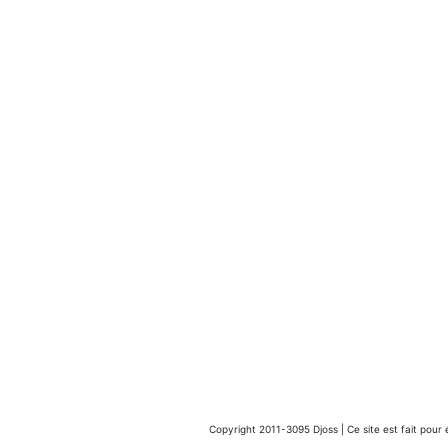
Copyright 2011-3095 Djoss | Ce site est fait pour 