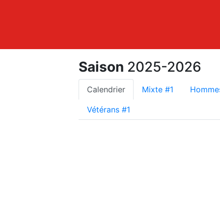
Saison
2025-2026
Calendrier
Mixte #1
Hommes
Vétérans #1